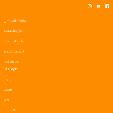
ملفك الشخصي
الدورات التعليمية
سياسة الخصوصية
الشروط والأحكام
حماية البيانات
BluEagle
مدونه
منصات
أخبار
الأعضاء