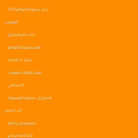
مختبر مجموعه الموناليزا 2025
المختبرات
مختبر صناع المحتوى
مختبر مجموعه الموناليزا
مختبر بناء المنصه
مختبر مكالمات المبيعات
الدعم الفني
الدخول إلى مجموعة الفيسبوك
البث المباشر
مجموعه مدى الحياه
لقاء الصبة المباشر