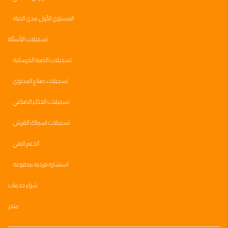
المستوى الأول مدى الحياه
تسجيلات الأسئلة
تسجيلات الصبة الخرسانية
تسجيلات صناع المحتوى
تسجيلات الذكاء الصناعي
تسجيلات اسماك القرش
الدعم الفني
استشاره فرديه مدفوعة
شراء خدمات
متجر