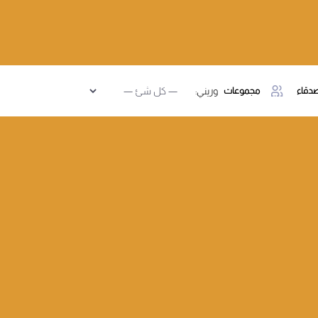
دقاء
مجموعات
وريني: