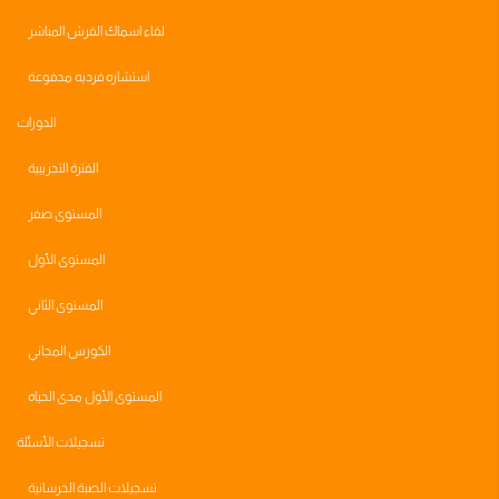
لقاء اسماك القرش المباشر
استشاره فرديه مدفوعة
الدورات
الفترة التجريبية
المستوى صفر
المستوى الأول
المستوى الثاني
الكورس المجاني
المستوى الأول مدى الحياه
تسجيلات الأسئلة
تسجيلات الصبة الخرسانية