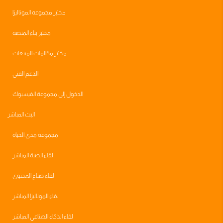
مختبر مجموعه الموناليزا
مختبر بناء المنصه
مختبر مكالمات المبيعات
الدعم الفني
الدخول إلى مجموعة الفيسبوك
البث المباشر
مجموعه مدى الحياه
لقاء الصبة المباشر
لقاء صناع المحتوى
لقاء الموناليزا المباشر
لقاء الذكاء الصناعي المباشر