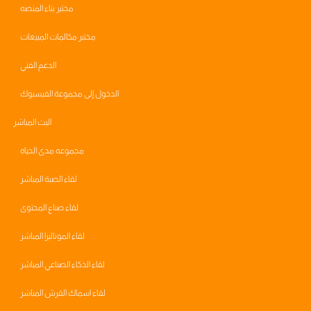
مختبر بناء المنصه
مختبر مكالمات المبيعات
الدعم الفني
الدخول إلى مجموعة الفيسبوك
البث المباشر
مجموعه مدى الحياه
لقاء الصبة المباشر
لقاء صناع المحتوى
لقاء الموناليزا المباشر
لقاء الذكاء الصناعي المباشر
لقاء اسماك القرش المباشر