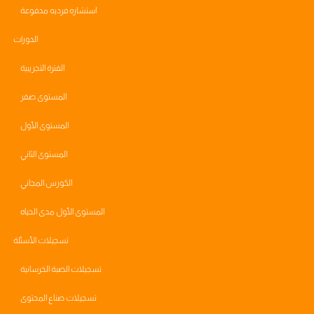
استشاره فرديه مدفوعة
الدورات
الفترة التجريبية
المستوى صفر
المستوى الأول
المستوى الثاني
الكورس المجاني
المستوى الأول مدى الحياه
تسجيلات الأسئلة
تسجيلات الصبة الخرسانية
تسجيلات صناع المحتوى