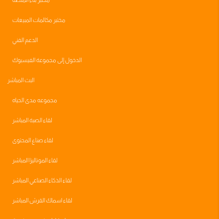
مختبر بناء المنصه
مختبر مكالمات المبيعات
الدعم الفني
الدخول إلى مجموعة الفيسبوك
البث المباشر
مجموعه مدى الحياه
لقاء الصبة المباشر
لقاء صناع المحتوى
لقاء الموناليزا المباشر
لقاء الذكاء الصناعي المباشر
لقاء اسماك القرش المباشر