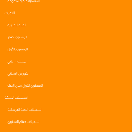
استشاره فرديه مدفوعة
الدورات
الفترة التجريبية
المستوى صفر
المستوى الأول
المستوى الثاني
الكورس المجاني
المستوى الأول مدى الحياه
تسجيلات الأسئلة
تسجيلات الصبة الخرسانية
تسجيلات صناع المحتوى