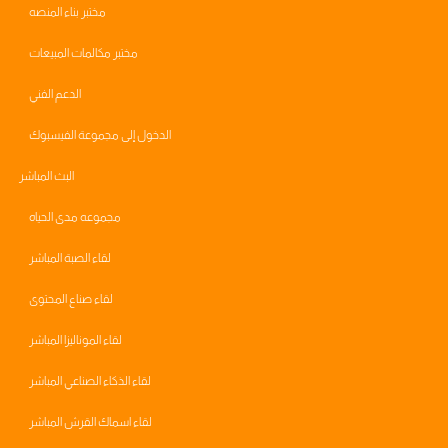
مختبر بناء المنصه
مختبر مكالمات المبيعات
الدعم الفني
الدخول إلى مجموعة الفيسبوك
البث المباشر
مجموعه مدى الحياه
لقاء الصبة المباشر
لقاء صناع المحتوى
لقاء الموناليزا المباشر
لقاء الذكاء الصناعي المباشر
لقاء اسماك القرش المباشر