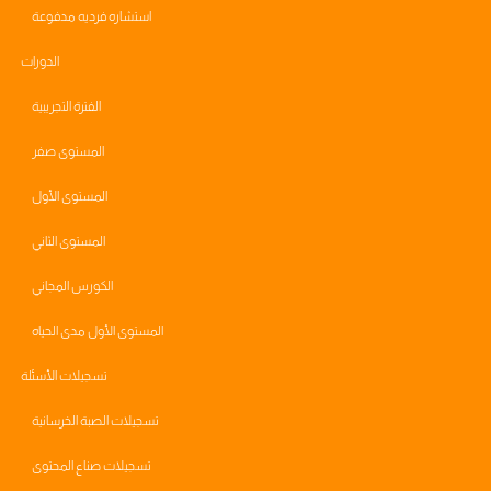
استشاره فرديه مدفوعة
الدورات
الفترة التجريبية
المستوى صفر
المستوى الأول
المستوى الثاني
الكورس المجاني
المستوى الأول مدى الحياه
تسجيلات الأسئلة
تسجيلات الصبة الخرسانية
تسجيلات صناع المحتوى