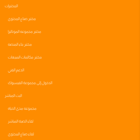
المختبرات
مختبر صناع المحتوى
مختبر مجموعه الموناليزا
مختبر بناء المنصه
مختبر مكالمات المبيعات
الدعم الفني
الدخول إلى مجموعة الفيسبوك
البث المباشر
مجموعه مدى الحياه
لقاء الصبة المباشر
لقاء صناع المحتوى