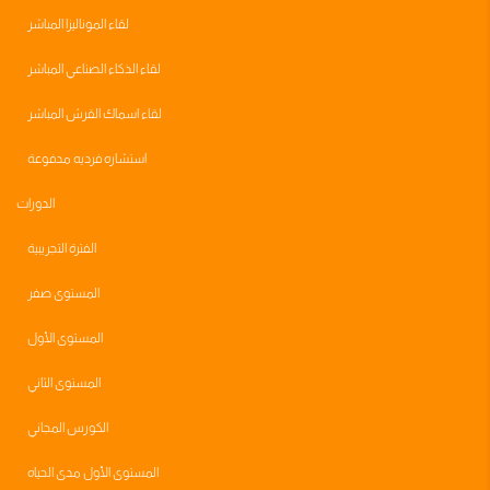
لقاء الموناليزا المباشر
لقاء الذكاء الصناعي المباشر
لقاء اسماك القرش المباشر
استشاره فرديه مدفوعة
الدورات
الفترة التجريبية
المستوى صفر
المستوى الأول
المستوى الثاني
الكورس المجاني
المستوى الأول مدى الحياه