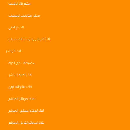
مختبر بناء المنصه
مختبر مكالمات المبيعات
الدعم الفني
الدخول إلى مجموعة الفيسبوك
البث المباشر
مجموعه مدى الحياه
لقاء الصبة المباشر
لقاء صناع المحتوى
لقاء الموناليزا المباشر
لقاء الذكاء الصناعي المباشر
لقاء اسماك القرش المباشر