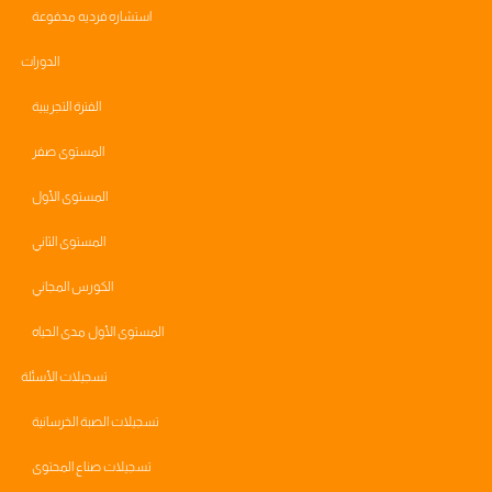
استشاره فرديه مدفوعة
الدورات
الفترة التجريبية
المستوى صفر
المستوى الأول
المستوى الثاني
الكورس المجاني
المستوى الأول مدى الحياه
تسجيلات الأسئلة
تسجيلات الصبة الخرسانية
تسجيلات صناع المحتوى