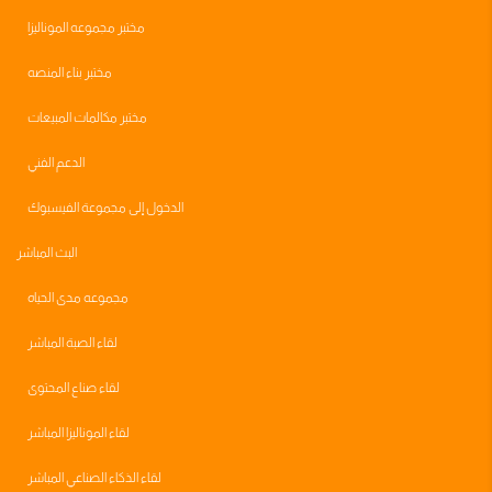
مختبر مجموعه الموناليزا
مختبر بناء المنصه
مختبر مكالمات المبيعات
الدعم الفني
الدخول إلى مجموعة الفيسبوك
البث المباشر
مجموعه مدى الحياه
لقاء الصبة المباشر
لقاء صناع المحتوى
لقاء الموناليزا المباشر
لقاء الذكاء الصناعي المباشر