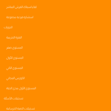
لقاء اسماك القرش المباشر
استشاره فرديه مدفوعة
الدورات
الفترة التجريبية
المستوى صفر
المستوى الأول
المستوى الثاني
الكورس المجاني
المستوى الأول مدى الحياه
تسجيلات الأسئلة
تسجيلات الصبة الخرسانية