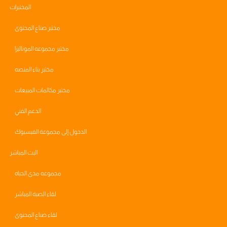
المختبرات
مختبر صناع المحتوى
مختبر مجموعه الموناليزا
مختبر بناء المنصه
مختبر مكالمات المبيعات
الدعم الفني
الدخول إلى مجموعة الفيسبوك
البث المباشر
مجموعه مدى الحياه
لقاء الصبة المباشر
لقاء صناع المحتوى