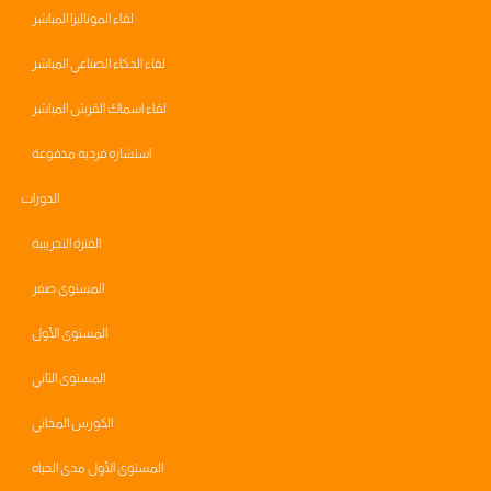
لقاء الموناليزا المباشر
لقاء الذكاء الصناعي المباشر
لقاء اسماك القرش المباشر
استشاره فرديه مدفوعة
الدورات
الفترة التجريبية
المستوى صفر
المستوى الأول
المستوى الثاني
الكورس المجاني
المستوى الأول مدى الحياه