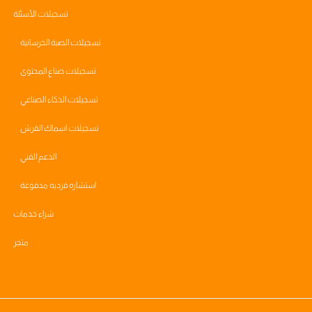
تسجيلات الأسئلة
تسجيلات الصبة الخرسانية
تسجيلات صناع المحتوى
تسجيلات الذكاء الصناعي
تسجيلات اسماك القرش
الدعم الفني
استشاره فرديه مدفوعة
شراء خدمات
متجر