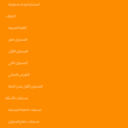
استشاره فرديه مدفوعة
الدورات
الفترة التجريبية
المستوى صفر
المستوى الأول
المستوى الثاني
الكورس المجاني
المستوى الأول مدى الحياه
تسجيلات الأسئلة
تسجيلات الصبة الخرسانية
تسجيلات صناع المحتوى