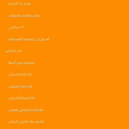
مختبر بناء المنصه
مختبر مكالمات المبيعات
الدعم الفني
الدخول إلى مجموعة الفيسبوك
البث المباشر
مجموعه مدى الحياه
لقاء الصبة المباشر
لقاء صناع المحتوى
لقاء الموناليزا المباشر
لقاء الذكاء الصناعي المباشر
لقاء اسماك القرش المباشر