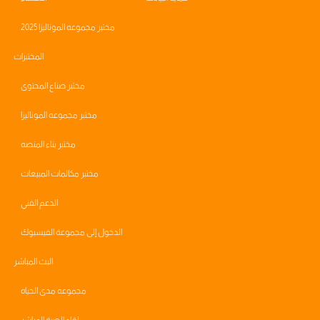
مختبر مجموعه الموناليزا 2025
المختبرات
مختبر صناع المحتوى
مختبر مجموعه الموناليزا
مختبر بناء المنصه
مختبر مكالمات المبيعات
الدعم الفني
الدخول إلى مجموعة الفيسبوك
البث المباشر
مجموعه مدى الحياه