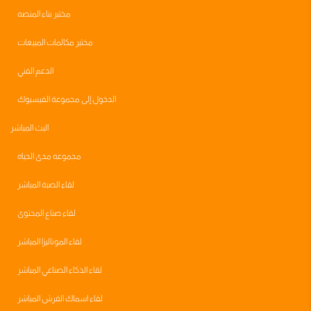
مختبر بناء المنصه
مختبر مكالمات المبيعات
الدعم الفني
الدخول إلى مجموعة الفيسبوك
البث المباشر
مجموعه مدى الحياه
لقاء الصبة المباشر
لقاء صناع المحتوى
لقاء الموناليزا المباشر
لقاء الذكاء الصناعي المباشر
لقاء اسماك القرش المباشر