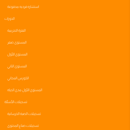
استشاره فرديه مدفوعة
الدورات
الفترة التجريبية
المستوى صفر
المستوى الأول
المستوى الثاني
الكورس المجاني
المستوى الأول مدى الحياه
تسجيلات الأسئلة
تسجيلات الصبة الخرسانية
تسجيلات صناع المحتوى