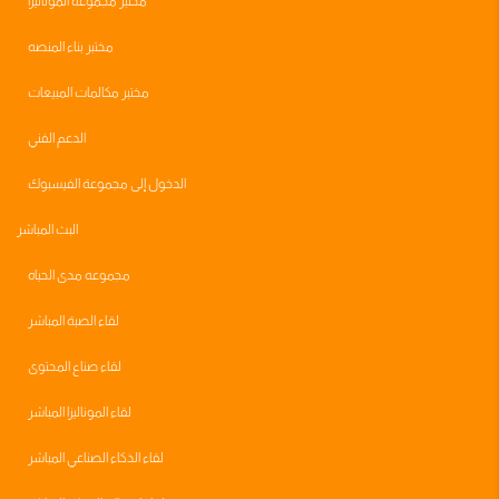
مختبر مجموعه الموناليزا
مختبر بناء المنصه
مختبر مكالمات المبيعات
الدعم الفني
الدخول إلى مجموعة الفيسبوك
البث المباشر
مجموعه مدى الحياه
لقاء الصبة المباشر
لقاء صناع المحتوى
لقاء الموناليزا المباشر
لقاء الذكاء الصناعي المباشر