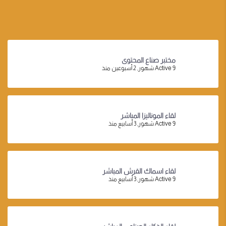
مختبر صناع المحتوى
Active 9 شهور, 2 أسبوعين منذ
لقاء الموناليزا المباشر
Active 9 شهور, 3 أسابيع منذ
لقاء اسماك القرش المباشر
Active 9 شهور, 3 أسابيع منذ