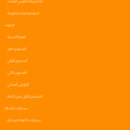
لقاء اسماك القرش المباشر
استشاره فرديه مدفوعة
الدورات
الفترة التجريبية
المستوى صفر
المستوى الأول
المستوى الثاني
الكورس المجاني
المستوى الأول مدى الحياه
تسجيلات الأسئلة
تسجيلات الصبة الخرسانية