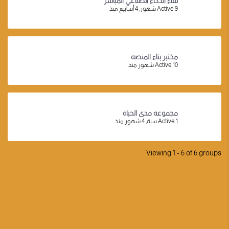
لقاء الذكاء الصناعي المباشر
Active 9 شهور, 4 أسابيع منذ
مختبر بناء المنصه
Active 10 شهور منذ
مجموعه مدى الحياه
Active 1 سنة, 4 شهور منذ
Viewing 1 - 6 of 6 groups