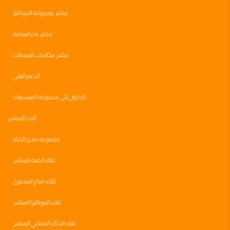
مختبر مجموعه الموناليزا
مختبر بناء المنصه
مختبر مكالمات المبيعات
الدعم الفني
الدخول إلى مجموعة الفيسبوك
البث المباشر
مجموعه مدى الحياه
لقاء الصبة المباشر
لقاء صناع المحتوى
لقاء الموناليزا المباشر
لقاء الذكاء الصناعي المباشر