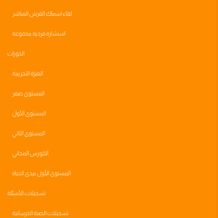
لقاء اسماك القرش المباشر
استشاره فرديه مدفوعة
الدورات
الفترة التجريبية
المستوى صفر
المستوى الأول
المستوى الثاني
الكورس المجاني
المستوى الأول مدى الحياه
تسجيلات الأسئلة
تسجيلات الصبة الخرسانية