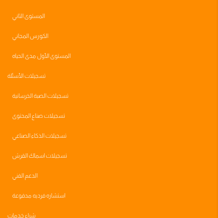
المستوى الثاني
الكورس المجاني
المستوى الأول مدى الحياه
تسجيلات الأسئلة
تسجيلات الصبة الخرسانية
تسجيلات صناع المحتوى
تسجيلات الذكاء الصناعي
تسجيلات اسماك القرش
الدعم الفني
استشاره فرديه مدفوعة
شراء خدمات