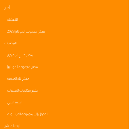
أخبار
الأعضاء
مختبر مجموعه الموناليزا 2025
المختبرات
مختبر صناع المحتوى
مختبر مجموعه الموناليزا
مختبر بناء المنصه
مختبر مكالمات المبيعات
الدعم الفني
الدخول إلى مجموعة الفيسبوك
البث المباشر