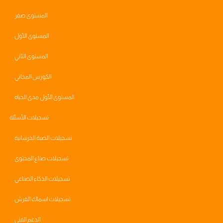
المستوى صفر
المستوى الأول
المستوى الثاني
الكورس المجاني
المستوى الأول مدى الحياه
تسجيلات الأسئلة
تسجيلات الصبة الخرسانية
تسجيلات صناع المحتوى
تسجيلات الذكاء الصناعي
تسجيلات اسماك القرش
الدعم الفني