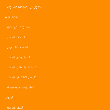
الدخول إلى مجموعة الفيسبوك
البث المباشر
مجموعه مدى الحياه
لقاء الصبة المباشر
لقاء صناع المحتوى
لقاء الموناليزا المباشر
لقاء الذكاء الصناعي المباشر
لقاء اسماك القرش المباشر
استشاره فرديه مدفوعة
الدورات
الفترة التجريبية