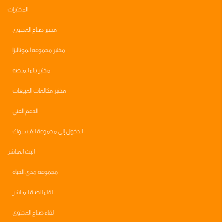
المختبرات
مختبر صناع المحتوى
مختبر مجموعه الموناليزا
مختبر بناء المنصه
مختبر مكالمات المبيعات
الدعم الفني
الدخول إلى مجموعة الفيسبوك
البث المباشر
مجموعه مدى الحياه
لقاء الصبة المباشر
لقاء صناع المحتوى