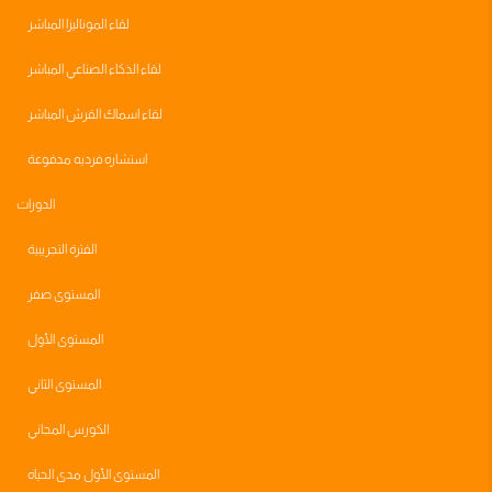
لقاء الموناليزا المباشر
لقاء الذكاء الصناعي المباشر
لقاء اسماك القرش المباشر
استشاره فرديه مدفوعة
الدورات
الفترة التجريبية
المستوى صفر
المستوى الأول
المستوى الثاني
الكورس المجاني
المستوى الأول مدى الحياه