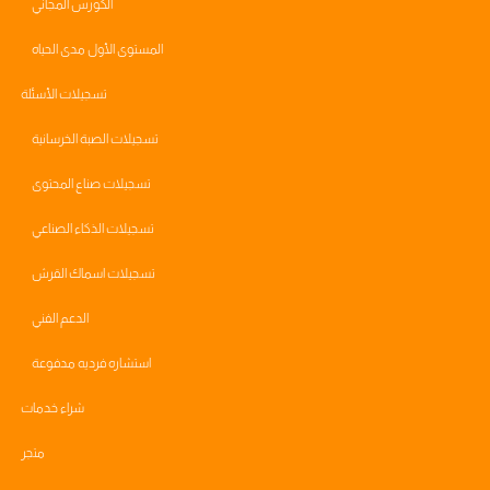
الكورس المجاني
المستوى الأول مدى الحياه
تسجيلات الأسئلة
تسجيلات الصبة الخرسانية
تسجيلات صناع المحتوى
تسجيلات الذكاء الصناعي
تسجيلات اسماك القرش
الدعم الفني
استشاره فرديه مدفوعة
شراء خدمات
متجر