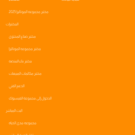
مختبر مجموعه الموناليزا 2025
المختبرات
مختبر صناع المحتوى
مختبر مجموعه الموناليزا
مختبر بناء المنصه
مختبر مكالمات المبيعات
الدعم الفني
الدخول إلى مجموعة الفيسبوك
البث المباشر
مجموعه مدى الحياه