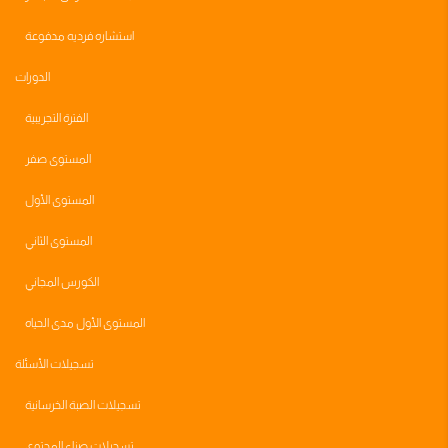
استشاره فرديه مدفوعة
الدورات
الفترة التجريبية
المستوى صفر
المستوى الأول
المستوى الثاني
الكورس المجاني
المستوى الأول مدى الحياه
تسجيلات الأسئلة
تسجيلات الصبة الخرسانية
تسجيلات صناع المحتوى