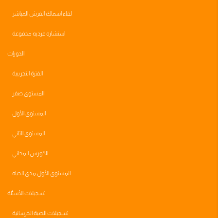
لقاء اسماك القرش المباشر
استشاره فرديه مدفوعة
الدورات
الفترة التجريبية
المستوى صفر
المستوى الأول
المستوى الثاني
الكورس المجاني
المستوى الأول مدى الحياه
تسجيلات الأسئلة
تسجيلات الصبة الخرسانية