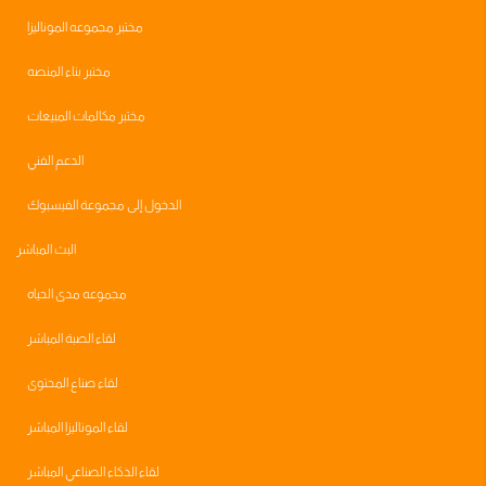
مختبر مجموعه الموناليزا
مختبر بناء المنصه
مختبر مكالمات المبيعات
الدعم الفني
الدخول إلى مجموعة الفيسبوك
البث المباشر
مجموعه مدى الحياه
لقاء الصبة المباشر
لقاء صناع المحتوى
لقاء الموناليزا المباشر
لقاء الذكاء الصناعي المباشر