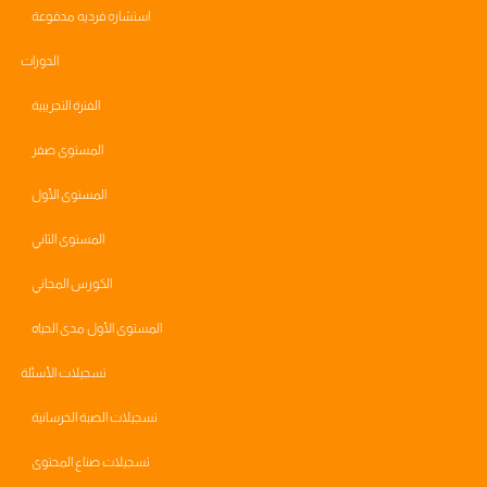
استشاره فرديه مدفوعة
الدورات
الفترة التجريبية
المستوى صفر
المستوى الأول
المستوى الثاني
الكورس المجاني
المستوى الأول مدى الحياه
تسجيلات الأسئلة
تسجيلات الصبة الخرسانية
تسجيلات صناع المحتوى