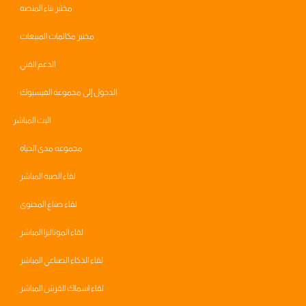
مختبر بناء المنصه
مختبر مكالمات المبيعات
الدعم الفني
الدخول إلى مجموعة الفيسبوك
البث المباشر
مجموعه مدى الحياه
لقاء الصبة المباشر
لقاء صناع المحتوى
لقاء الموناليزا المباشر
لقاء الذكاء الصناعي المباشر
لقاء اسماك القرش المباشر