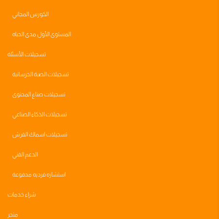
الكورس المجاني
المستوى الأول مدى الحياه
تسجيلات الأسئلة
تسجيلات الصبة الخرسانية
تسجيلات صناع المحتوى
تسجيلات الذكاء الصناعي
تسجيلات اسماك القرش
الدعم الفني
استشاره فرديه مدفوعة
شراء خدمات
متجر