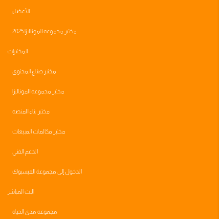
الأعضاء
مختبر مجموعه الموناليزا 2025
المختبرات
مختبر صناع المحتوى
مختبر مجموعه الموناليزا
مختبر بناء المنصه
مختبر مكالمات المبيعات
الدعم الفني
الدخول إلى مجموعة الفيسبوك
البث المباشر
مجموعه مدى الحياه