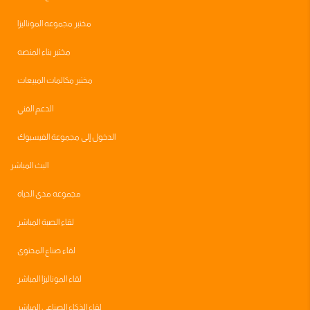
مختبر مجموعه الموناليزا
مختبر بناء المنصه
مختبر مكالمات المبيعات
الدعم الفني
الدخول إلى مجموعة الفيسبوك
البث المباشر
مجموعه مدى الحياه
لقاء الصبة المباشر
لقاء صناع المحتوى
لقاء الموناليزا المباشر
لقاء الذكاء الصناعي المباشر