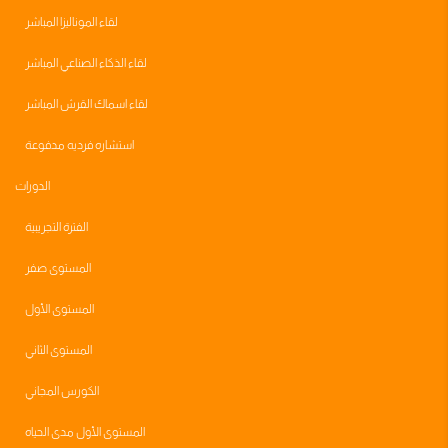
لقاء الموناليزا المباشر
لقاء الذكاء الصناعي المباشر
لقاء اسماك القرش المباشر
استشاره فرديه مدفوعة
الدورات
الفترة التجريبية
المستوى صفر
المستوى الأول
المستوى الثاني
الكورس المجاني
المستوى الأول مدى الحياه