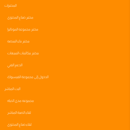
المختبرات
مختبر صناع المحتوى
مختبر مجموعه الموناليزا
مختبر بناء المنصه
مختبر مكالمات المبيعات
الدعم الفني
الدخول إلى مجموعة الفيسبوك
البث المباشر
مجموعه مدى الحياه
لقاء الصبة المباشر
لقاء صناع المحتوى