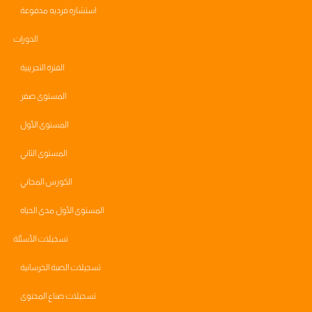
استشاره فرديه مدفوعة
الدورات
الفترة التجريبية
المستوى صفر
المستوى الأول
المستوى الثاني
الكورس المجاني
المستوى الأول مدى الحياه
تسجيلات الأسئلة
تسجيلات الصبة الخرسانية
تسجيلات صناع المحتوى