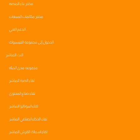
مختبر بناء المنصه
مختبر مكالمات المبيعات
الدعم الفني
الدخول إلى مجموعة الفيسبوك
البث المباشر
مجموعه مدى الحياه
لقاء الصبة المباشر
لقاء صناع المحتوى
لقاء الموناليزا المباشر
لقاء الذكاء الصناعي المباشر
لقاء اسماك القرش المباشر