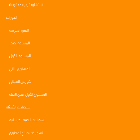
استشاره فرديه مدفوعة
الدورات
الفترة التجريبية
المستوى صفر
المستوى الأول
المستوى الثاني
الكورس المجاني
المستوى الأول مدى الحياه
تسجيلات الأسئلة
تسجيلات الصبة الخرسانية
تسجيلات صناع المحتوى