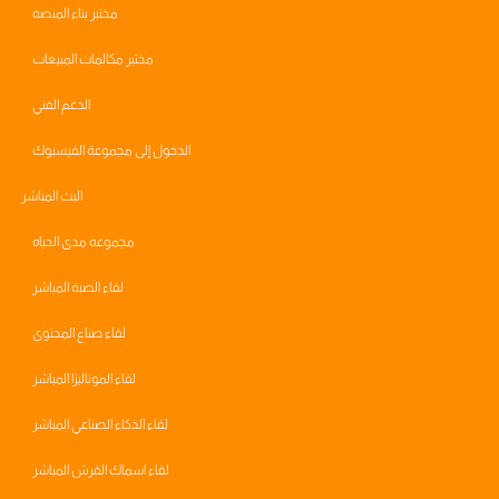
مختبر بناء المنصه
مختبر مكالمات المبيعات
الدعم الفني
الدخول إلى مجموعة الفيسبوك
البث المباشر
مجموعه مدى الحياه
لقاء الصبة المباشر
لقاء صناع المحتوى
لقاء الموناليزا المباشر
لقاء الذكاء الصناعي المباشر
لقاء اسماك القرش المباشر