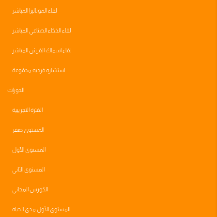
لقاء الموناليزا المباشر
لقاء الذكاء الصناعي المباشر
لقاء اسماك القرش المباشر
استشاره فرديه مدفوعة
الدورات
الفترة التجريبية
المستوى صفر
المستوى الأول
المستوى الثاني
الكورس المجاني
المستوى الأول مدى الحياه