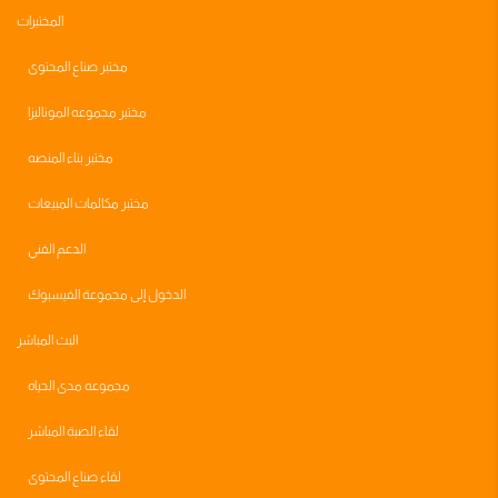
المختبرات
مختبر صناع المحتوى
مختبر مجموعه الموناليزا
مختبر بناء المنصه
مختبر مكالمات المبيعات
الدعم الفني
الدخول إلى مجموعة الفيسبوك
البث المباشر
مجموعه مدى الحياه
لقاء الصبة المباشر
لقاء صناع المحتوى