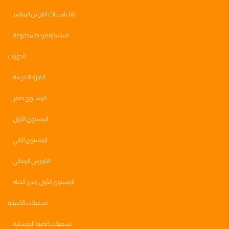
لقاء اسماك القرش المباشر
استشاره فرديه مدفوعة
الدورات
الفترة التجريبية
المستوى صفر
المستوى الأول
المستوى الثاني
الكورس المجاني
المستوى الأول مدى الحياه
تسجيلات الأسئلة
تسجيلات الصبة الخرسانية