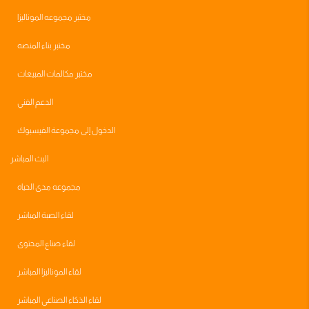
مختبر مجموعه الموناليزا
مختبر بناء المنصه
مختبر مكالمات المبيعات
الدعم الفني
الدخول إلى مجموعة الفيسبوك
البث المباشر
مجموعه مدى الحياه
لقاء الصبة المباشر
لقاء صناع المحتوى
لقاء الموناليزا المباشر
لقاء الذكاء الصناعي المباشر