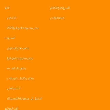
الشروط والأحكام
أخبار
حماية البيانات
الأعضاء
مختبر مجموعه الموناليزا 2025
المختبرات
مختبر صناع المحتوى
مختبر مجموعه الموناليزا
مختبر بناء المنصه
مختبر مكالمات المبيعات
الدعم الفني
الدخول إلى مجموعة الفيسبوك
البث المباشر