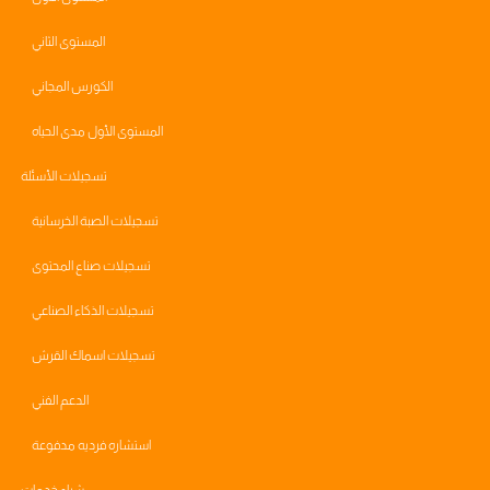
المستوى الثاني
الكورس المجاني
المستوى الأول مدى الحياه
تسجيلات الأسئلة
تسجيلات الصبة الخرسانية
تسجيلات صناع المحتوى
تسجيلات الذكاء الصناعي
تسجيلات اسماك القرش
الدعم الفني
استشاره فرديه مدفوعة