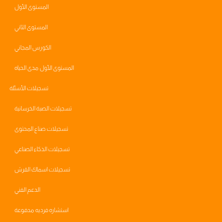
المستوى الأول
المستوى الثاني
الكورس المجاني
المستوى الأول مدى الحياه
تسجيلات الأسئلة
تسجيلات الصبة الخرسانية
تسجيلات صناع المحتوى
تسجيلات الذكاء الصناعي
تسجيلات اسماك القرش
الدعم الفني
استشاره فرديه مدفوعة