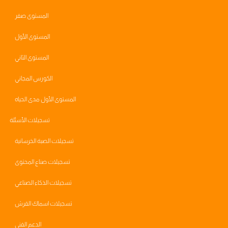
المستوى صفر
المستوى الأول
المستوى الثاني
الكورس المجاني
المستوى الأول مدى الحياه
تسجيلات الأسئلة
تسجيلات الصبة الخرسانية
تسجيلات صناع المحتوى
تسجيلات الذكاء الصناعي
تسجيلات اسماك القرش
الدعم الفني