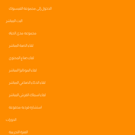
الدخول إلى مجموعة الفيسبوك
البث المباشر
مجموعه مدى الحياه
لقاء الصبة المباشر
لقاء صناع المحتوى
لقاء الموناليزا المباشر
لقاء الذكاء الصناعي المباشر
لقاء اسماك القرش المباشر
استشاره فرديه مدفوعة
الدورات
الفترة التجريبية