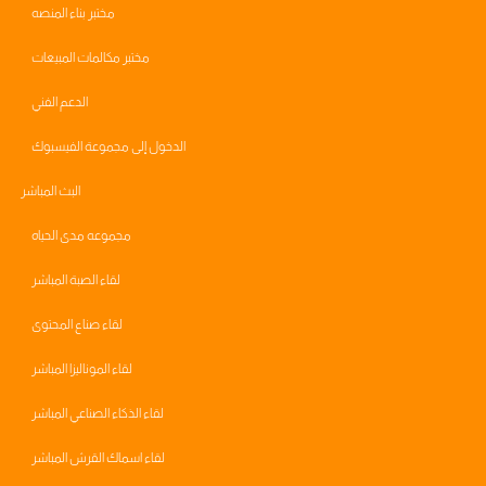
مختبر بناء المنصه
مختبر مكالمات المبيعات
الدعم الفني
الدخول إلى مجموعة الفيسبوك
البث المباشر
مجموعه مدى الحياه
لقاء الصبة المباشر
لقاء صناع المحتوى
لقاء الموناليزا المباشر
لقاء الذكاء الصناعي المباشر
لقاء اسماك القرش المباشر