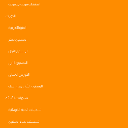
استشاره فرديه مدفوعة
الدورات
الفترة التجريبية
المستوى صفر
المستوى الأول
المستوى الثاني
الكورس المجاني
المستوى الأول مدى الحياه
تسجيلات الأسئلة
تسجيلات الصبة الخرسانية
تسجيلات صناع المحتوى