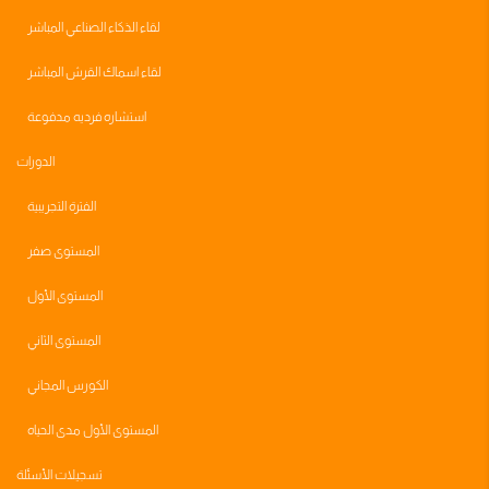
لقاء الذكاء الصناعي المباشر
لقاء اسماك القرش المباشر
استشاره فرديه مدفوعة
الدورات
الفترة التجريبية
المستوى صفر
المستوى الأول
المستوى الثاني
الكورس المجاني
المستوى الأول مدى الحياه
تسجيلات الأسئلة