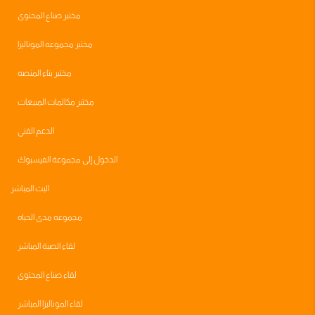
مختبر صناع المحتوى
مختبر مجموعه الموناليزا
مختبر بناء المنصه
مختبر مكالمات المبيعات
الدعم الفني
الدخول إلى مجموعة الفيسبوك
البث المباشر
مجموعه مدى الحياه
لقاء الصبة المباشر
لقاء صناع المحتوى
لقاء الموناليزا المباشر