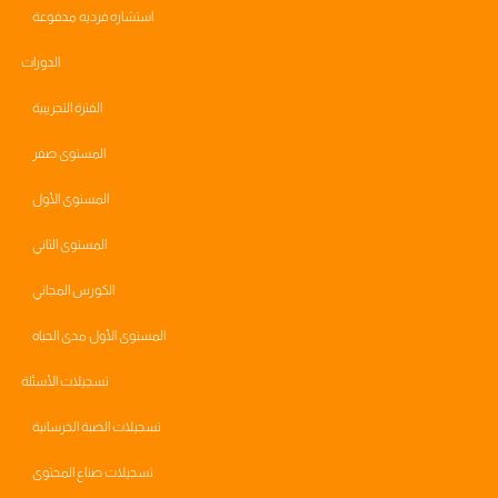
استشاره فرديه مدفوعة
الدورات
الفترة التجريبية
المستوى صفر
المستوى الأول
المستوى الثاني
الكورس المجاني
المستوى الأول مدى الحياه
تسجيلات الأسئلة
تسجيلات الصبة الخرسانية
تسجيلات صناع المحتوى