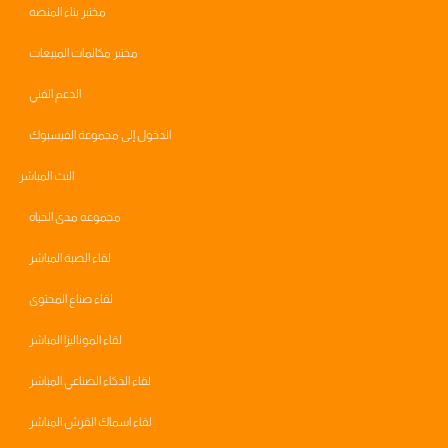
مختبر بناء المنصه
مختبر مكالمات المبيعات
الدعم الفني
الدخول إلى مجموعة الفيسبوك
البث المباشر
مجموعه مدى الحياه
لقاء الصبة المباشر
لقاء صناع المحتوى
لقاء الموناليزا المباشر
لقاء الذكاء الصناعي المباشر
لقاء اسماك القرش المباشر