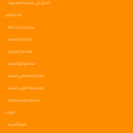
الدخول إلى مجموعة الفيسبوك
البث المباشر
مجموعه مدى الحياه
لقاء الصبة المباشر
لقاء صناع المحتوى
لقاء الموناليزا المباشر
لقاء الذكاء الصناعي المباشر
لقاء اسماك القرش المباشر
استشاره فرديه مدفوعة
الدورات
الفترة التجريبية