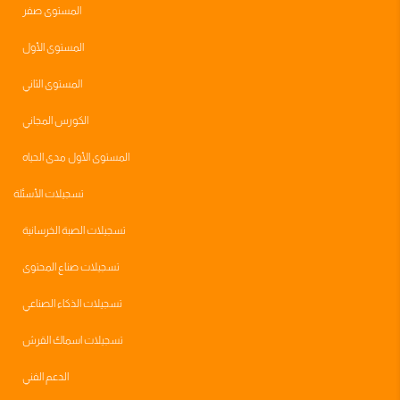
المستوى صفر
المستوى الأول
المستوى الثاني
الكورس المجاني
المستوى الأول مدى الحياه
تسجيلات الأسئلة
تسجيلات الصبة الخرسانية
تسجيلات صناع المحتوى
تسجيلات الذكاء الصناعي
تسجيلات اسماك القرش
الدعم الفني