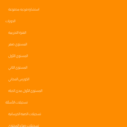
استشاره فرديه مدفوعة
الدورات
الفترة التجريبية
المستوى صفر
المستوى الأول
المستوى الثاني
الكورس المجاني
المستوى الأول مدى الحياه
تسجيلات الأسئلة
تسجيلات الصبة الخرسانية
تسجيلات صناع المحتوى