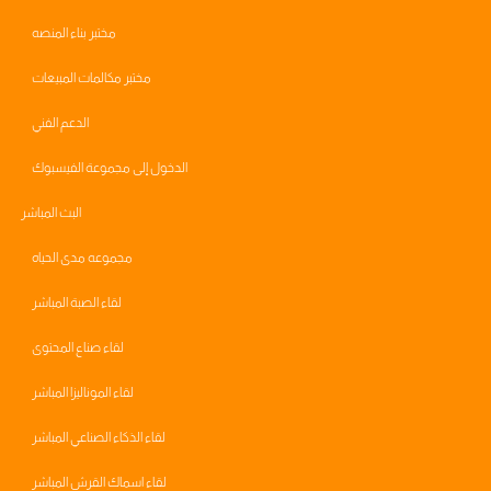
مختبر بناء المنصه
مختبر مكالمات المبيعات
الدعم الفني
الدخول إلى مجموعة الفيسبوك
البث المباشر
مجموعه مدى الحياه
لقاء الصبة المباشر
لقاء صناع المحتوى
لقاء الموناليزا المباشر
لقاء الذكاء الصناعي المباشر
لقاء اسماك القرش المباشر