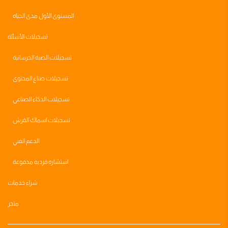
المستوى الأول مدى الحياه
تسجيلات الأسئلة
تسجيلات الصبة الخرسانية
تسجيلات صناع المحتوى
تسجيلات الذكاء الصناعي
تسجيلات اسماك القرش
الدعم الفني
استشاره فرديه مدفوعة
شراء خدمات
متجر