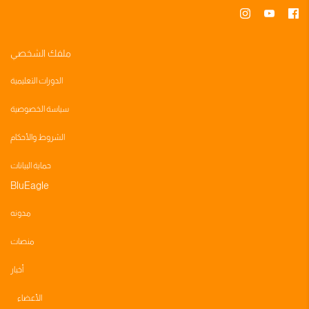
ملفك الشخصي
الدورات التعليمية
سياسة الخصوصية
الشروط والأحكام
حماية البيانات
BluEagle
مدونه
منصات
أخبار
الأعضاء