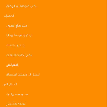
مختبر مجموعه الموناليزا 2025
المختبرات
مختبر صناع المحتوى
مختبر مجموعه الموناليزا
مختبر بناء المنصه
مختبر مكالمات المبيعات
الدعم الفني
الدخول إلى مجموعة الفيسبوك
البث المباشر
مجموعه مدى الحياه
لقاء الصبة المباشر