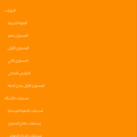
الدورات
الفترة التجريبية
المستوى صفر
المستوى الأول
المستوى الثاني
الكورس المجاني
المستوى الأول مدى الحياه
تسجيلات الأسئلة
تسجيلات الصبة الخرسانية
تسجيلات صناع المحتوى
تسجيلات الذكاء الصناعي