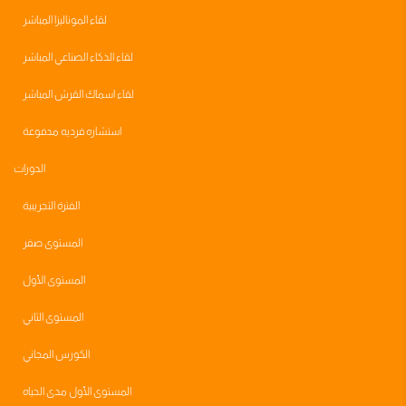
لقاء الموناليزا المباشر
لقاء الذكاء الصناعي المباشر
لقاء اسماك القرش المباشر
استشاره فرديه مدفوعة
الدورات
الفترة التجريبية
المستوى صفر
المستوى الأول
المستوى الثاني
الكورس المجاني
المستوى الأول مدى الحياه