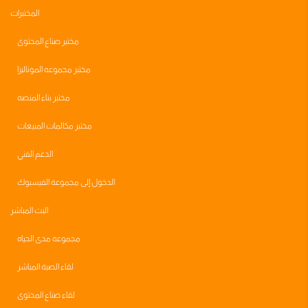
المختبرات
مختبر صناع المحتوى
مختبر مجموعه الموناليزا
مختبر بناء المنصه
مختبر مكالمات المبيعات
الدعم الفني
الدخول إلى مجموعة الفيسبوك
البث المباشر
مجموعه مدى الحياه
لقاء الصبة المباشر
لقاء صناع المحتوى