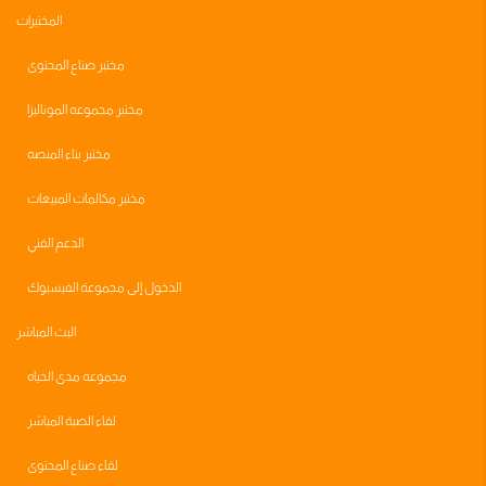
المختبرات
مختبر صناع المحتوى
مختبر مجموعه الموناليزا
مختبر بناء المنصه
مختبر مكالمات المبيعات
الدعم الفني
الدخول إلى مجموعة الفيسبوك
البث المباشر
مجموعه مدى الحياه
لقاء الصبة المباشر
لقاء صناع المحتوى