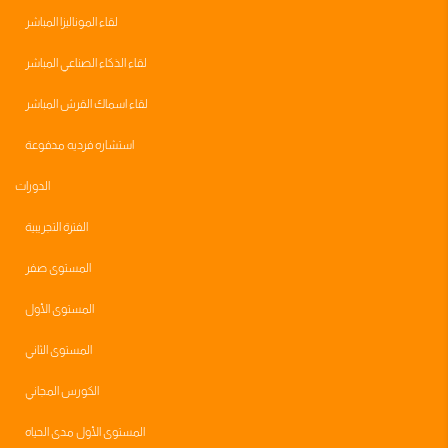
لقاء الموناليزا المباشر
لقاء الذكاء الصناعي المباشر
لقاء اسماك القرش المباشر
استشاره فرديه مدفوعة
الدورات
الفترة التجريبية
المستوى صفر
المستوى الأول
المستوى الثاني
الكورس المجاني
المستوى الأول مدى الحياه