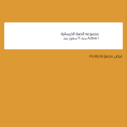
مجموعه الصبة الخرسانية
Active 1 سنة, 11 شهور منذ
عرض مجموعة واحدة