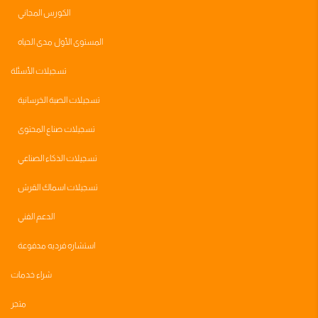
الكورس المجاني
المستوى الأول مدى الحياه
تسجيلات الأسئلة
تسجيلات الصبة الخرسانية
تسجيلات صناع المحتوى
تسجيلات الذكاء الصناعي
تسجيلات اسماك القرش
الدعم الفني
استشاره فرديه مدفوعة
شراء خدمات
متجر