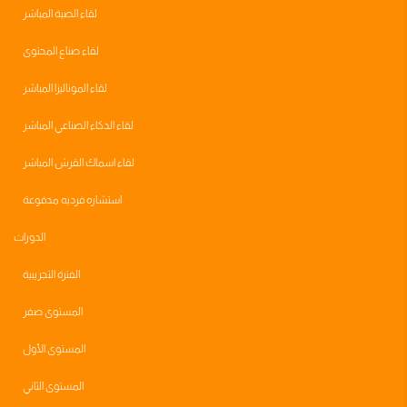
لقاء الصبة المباشر
لقاء صناع المحتوى
لقاء الموناليزا المباشر
لقاء الذكاء الصناعي المباشر
لقاء اسماك القرش المباشر
استشاره فرديه مدفوعة
الدورات
الفترة التجريبية
المستوى صفر
المستوى الأول
المستوى الثاني