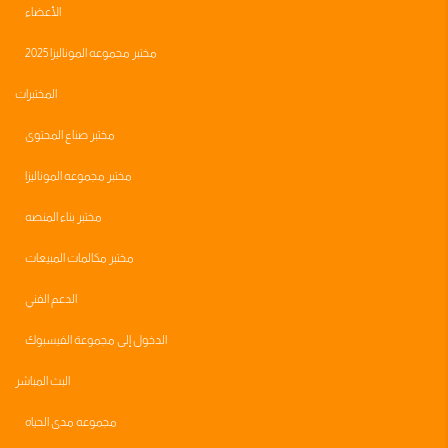
الأعضاء
مختبر مجموعه الموناليزا 2025
المختبرات
مختبر صناع المحتوى
مختبر مجموعه الموناليزا
مختبر بناء المنصه
مختبر مكالمات المبيعات
الدعم الفني
الدخول إلى مجموعة الفيسبوك
البث المباشر
مجموعه مدى الحياه