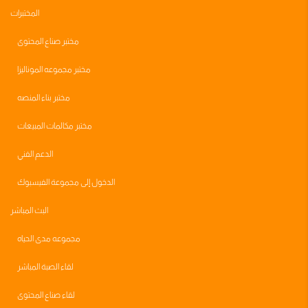
المختبرات
مختبر صناع المحتوى
مختبر مجموعه الموناليزا
مختبر بناء المنصه
مختبر مكالمات المبيعات
الدعم الفني
الدخول إلى مجموعة الفيسبوك
البث المباشر
مجموعه مدى الحياه
لقاء الصبة المباشر
لقاء صناع المحتوى