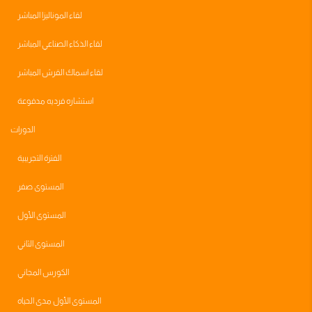
لقاء الموناليزا المباشر
لقاء الذكاء الصناعي المباشر
لقاء اسماك القرش المباشر
استشاره فرديه مدفوعة
الدورات
الفترة التجريبية
المستوى صفر
المستوى الأول
المستوى الثاني
الكورس المجاني
المستوى الأول مدى الحياه