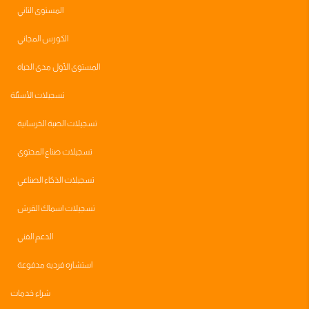
المستوى الثاني
الكورس المجاني
المستوى الأول مدى الحياه
تسجيلات الأسئلة
تسجيلات الصبة الخرسانية
تسجيلات صناع المحتوى
تسجيلات الذكاء الصناعي
تسجيلات اسماك القرش
الدعم الفني
استشاره فرديه مدفوعة
شراء خدمات