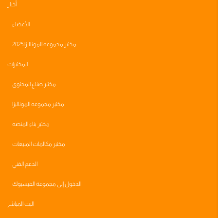
أخبار
الأعضاء
مختبر مجموعه الموناليزا 2025
المختبرات
مختبر صناع المحتوى
مختبر مجموعه الموناليزا
مختبر بناء المنصه
مختبر مكالمات المبيعات
الدعم الفني
الدخول إلى مجموعة الفيسبوك
البث المباشر