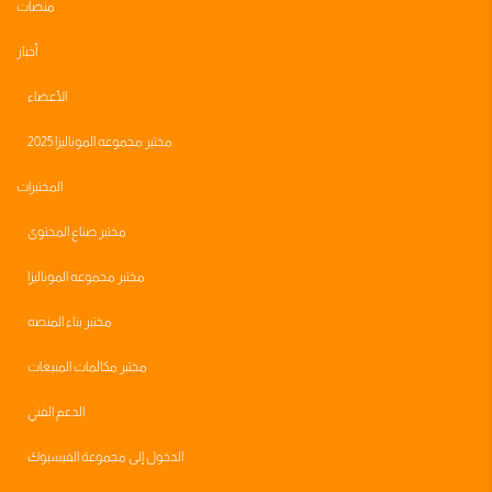
منصات
أخبار
الأعضاء
مختبر مجموعه الموناليزا 2025
المختبرات
مختبر صناع المحتوى
مختبر مجموعه الموناليزا
مختبر بناء المنصه
مختبر مكالمات المبيعات
الدعم الفني
الدخول إلى مجموعة الفيسبوك