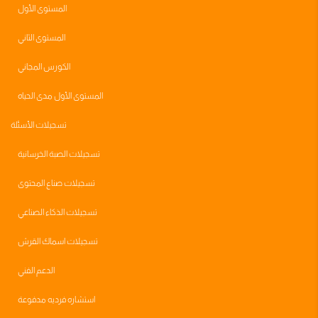
المستوى الأول
المستوى الثاني
الكورس المجاني
المستوى الأول مدى الحياه
تسجيلات الأسئلة
تسجيلات الصبة الخرسانية
تسجيلات صناع المحتوى
تسجيلات الذكاء الصناعي
تسجيلات اسماك القرش
الدعم الفني
استشاره فرديه مدفوعة