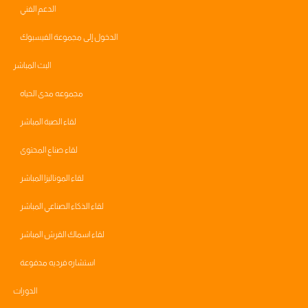
الدعم الفني
الدخول إلى مجموعة الفيسبوك
البث المباشر
مجموعه مدى الحياه
لقاء الصبة المباشر
لقاء صناع المحتوى
لقاء الموناليزا المباشر
لقاء الذكاء الصناعي المباشر
لقاء اسماك القرش المباشر
استشاره فرديه مدفوعة
الدورات