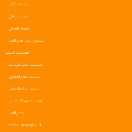
المستوى الأول
المستوى الثاني
الكورس المجاني
المستوى الأول مدى الحياه
تسجيلات الأسئلة
تسجيلات الصبة الخرسانية
تسجيلات صناع المحتوى
تسجيلات الذكاء الصناعي
تسجيلات اسماك القرش
الدعم الفني
استشاره فرديه مدفوعة