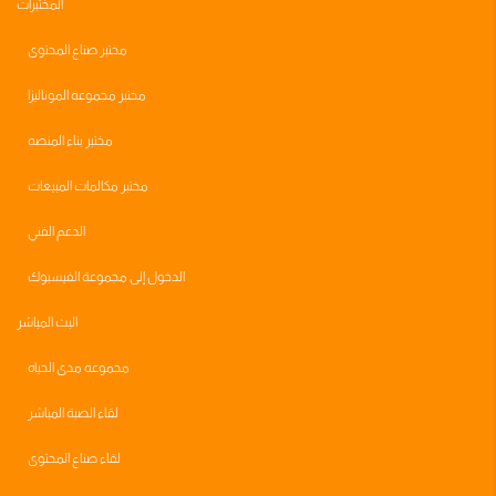
المختبرات
مختبر صناع المحتوى
مختبر مجموعه الموناليزا
مختبر بناء المنصه
مختبر مكالمات المبيعات
الدعم الفني
الدخول إلى مجموعة الفيسبوك
البث المباشر
مجموعه مدى الحياه
لقاء الصبة المباشر
لقاء صناع المحتوى