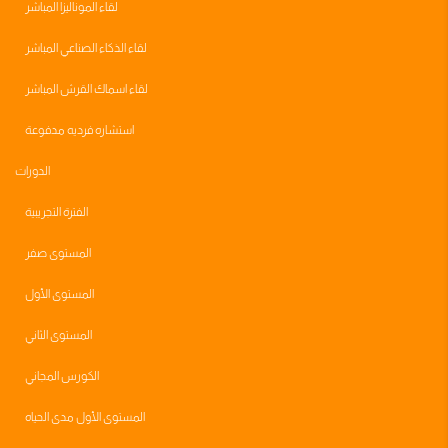
لقاء الموناليزا المباشر
لقاء الذكاء الصناعي المباشر
لقاء اسماك القرش المباشر
استشاره فرديه مدفوعة
الدورات
الفترة التجريبية
المستوى صفر
المستوى الأول
المستوى الثاني
الكورس المجاني
المستوى الأول مدى الحياه