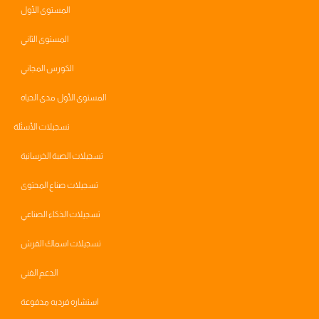
المستوى الأول
المستوى الثاني
الكورس المجاني
المستوى الأول مدى الحياه
تسجيلات الأسئلة
تسجيلات الصبة الخرسانية
تسجيلات صناع المحتوى
تسجيلات الذكاء الصناعي
تسجيلات اسماك القرش
الدعم الفني
استشاره فرديه مدفوعة