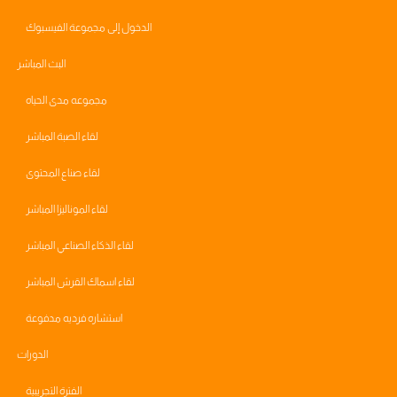
الدخول إلى مجموعة الفيسبوك
البث المباشر
مجموعه مدى الحياه
لقاء الصبة المباشر
لقاء صناع المحتوى
لقاء الموناليزا المباشر
لقاء الذكاء الصناعي المباشر
لقاء اسماك القرش المباشر
استشاره فرديه مدفوعة
الدورات
الفترة التجريبية