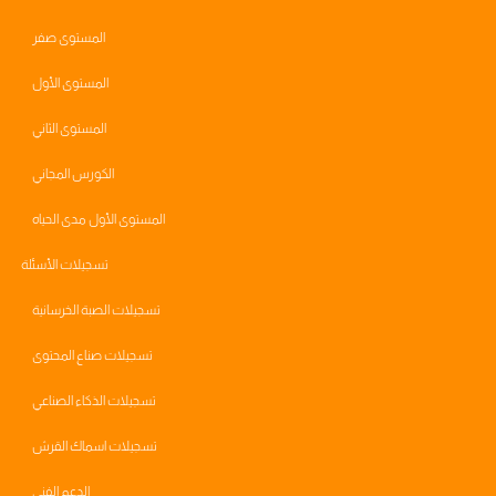
المستوى صفر
المستوى الأول
المستوى الثاني
الكورس المجاني
المستوى الأول مدى الحياه
تسجيلات الأسئلة
تسجيلات الصبة الخرسانية
تسجيلات صناع المحتوى
تسجيلات الذكاء الصناعي
تسجيلات اسماك القرش
الدعم الفني